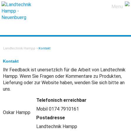
Menu
Landtechnik Hampp
>
Kontakt
Kontakt
Ihr Feedback ist unersetzlich für die Arbeit von Landtechnik
Hampp. Wenn Sie Fragen oder Kommentare zu Produkten,
Lieferung oder zur Website haben, wenden Sie sich bitte an
uns.
Telefonisch erreichbar
Mobil 0174 7910161
Oskar Hampp
Postadresse
Landtechnik Hampp